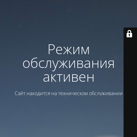
Режим
обслуживания
активен
Сайт находится на техническом обслуживании