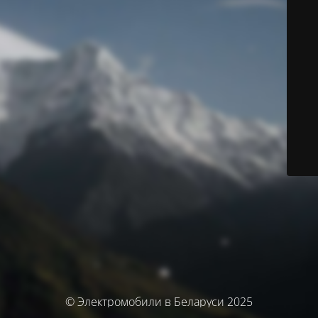
© Электромобили в Беларуси 2025