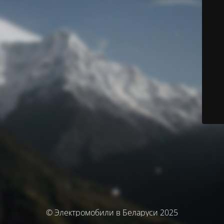
© Электромобили в Беларуси 2025