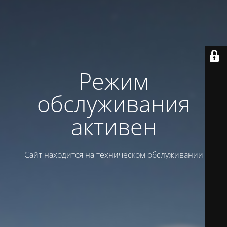
Режим
обслуживания
активен
Сайт находится на техническом обслуживании