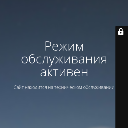
Режим
обслуживания
активен
Сайт находится на техническом обслуживании