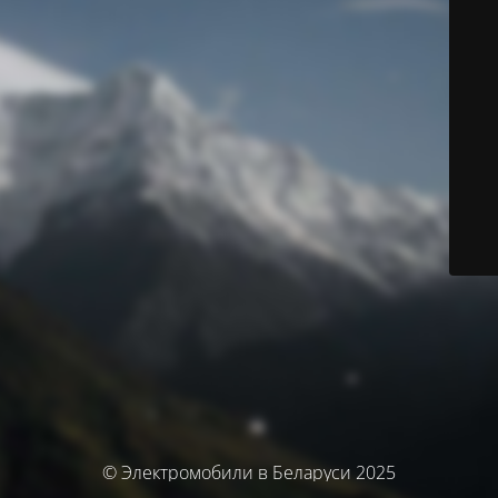
© Электромобили в Беларуси 2025