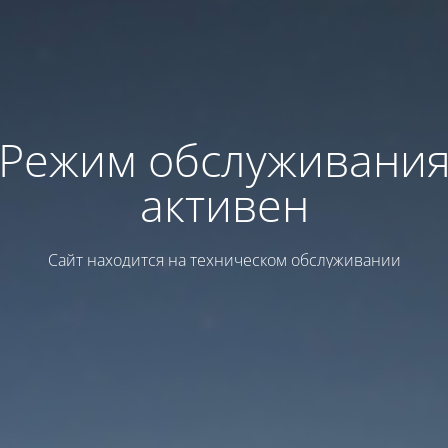
Режим обслуживани
активен
Сайт находится на техническом обслуживании