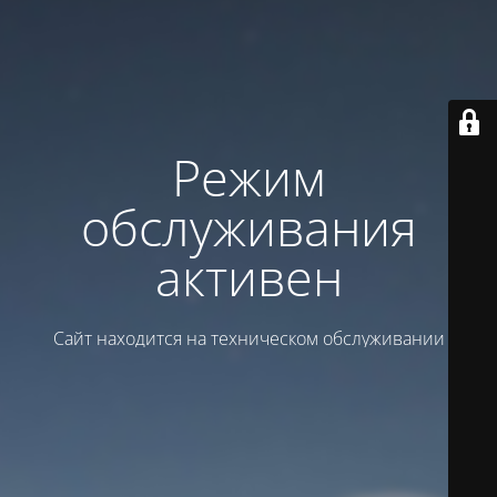
Режим
обслуживания
активен
Сайт находится на техническом обслуживании