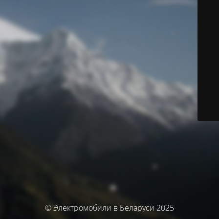
© Электромобили в Беларуси 2025