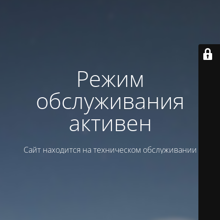
Режим
обслуживания
активен
Сайт находится на техническом обслуживании