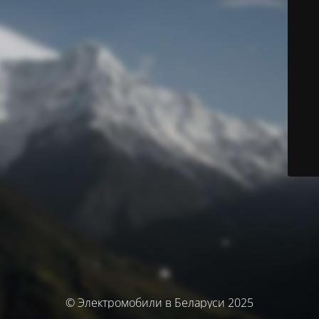
© Электромобили в Беларуси 2025