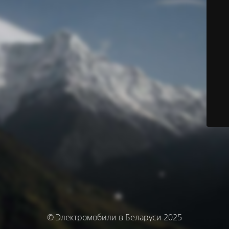
© Электромобили в Беларуси 2025