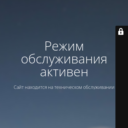
Режим
обслуживания
активен
Сайт находится на техническом обслуживании