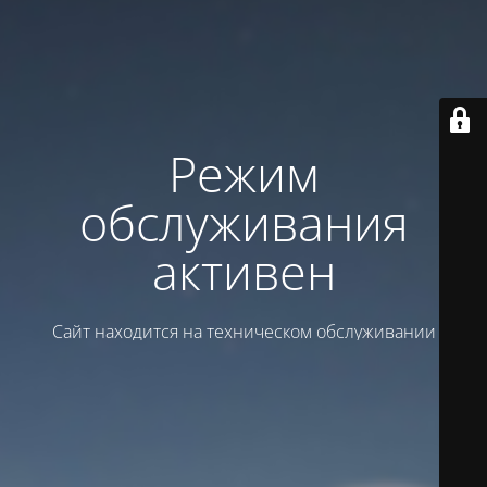
Режим
обслуживания
активен
Сайт находится на техническом обслуживании