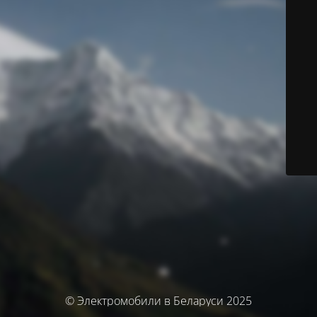
© Электромобили в Беларуси 2025