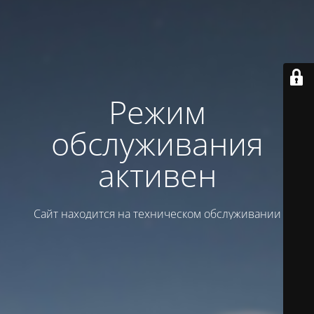
Режим
обслуживания
активен
Сайт находится на техническом обслуживании