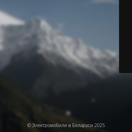
© Электромобили в Беларуси 2025