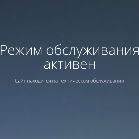
Режим обслуживани
активен
Сайт находится на техническом обслуживании