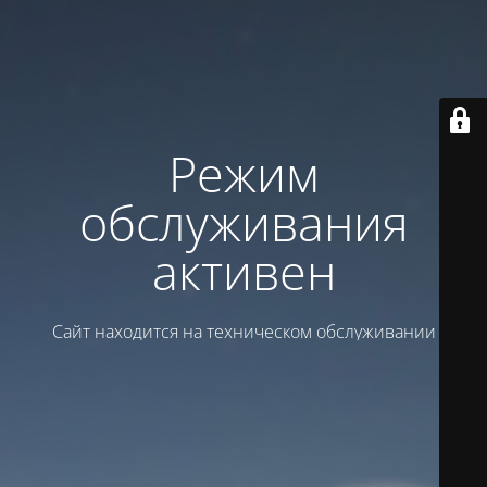
Режим
обслуживания
активен
Сайт находится на техническом обслуживании