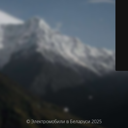
© Электромобили в Беларуси 2025