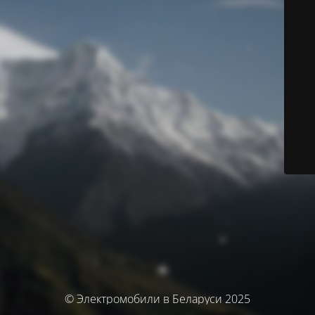
© Электромобили в Беларуси 2025