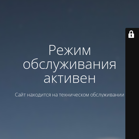
Режим
обслуживания
активен
Сайт находится на техническом обслуживании