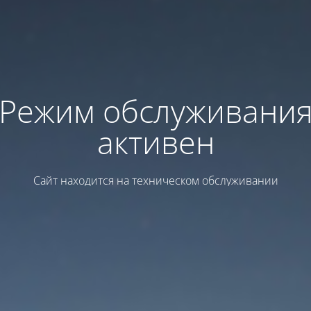
Режим обслуживани
активен
Сайт находится на техническом обслуживании