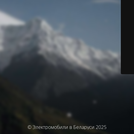
© Электромобили в Беларуси 2025