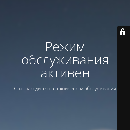
Режим
обслуживания
активен
Сайт находится на техническом обслуживании