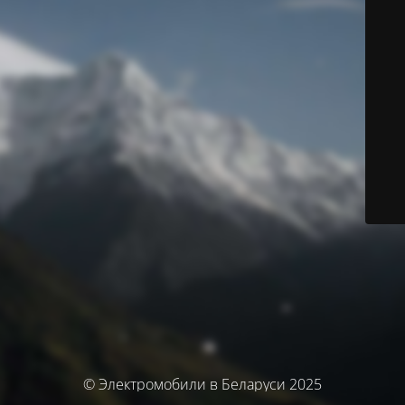
© Электромобили в Беларуси 2025