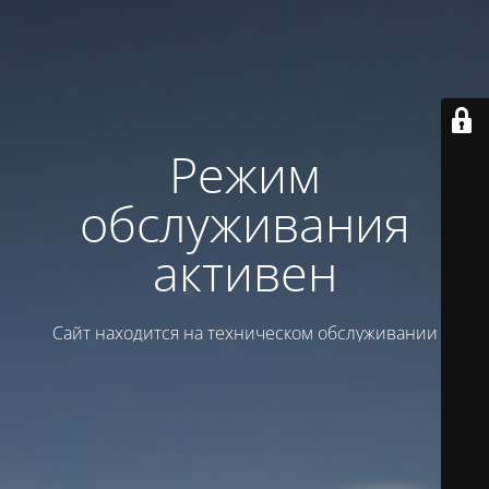
Режим
обслуживания
активен
Сайт находится на техническом обслуживании