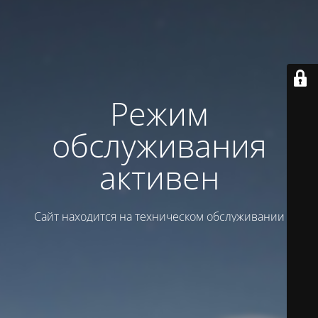
Режим
обслуживания
активен
Сайт находится на техническом обслуживании