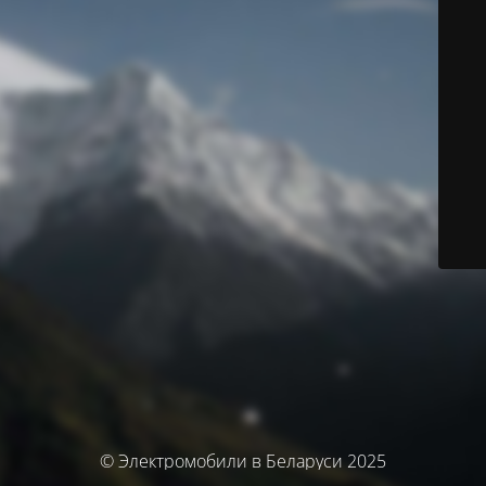
© Электромобили в Беларуси 2025