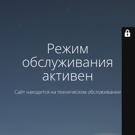
Режим
обслуживания
активен
Сайт находится на техническом обслуживании