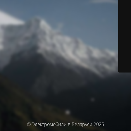
© Электромобили в Беларуси 2025