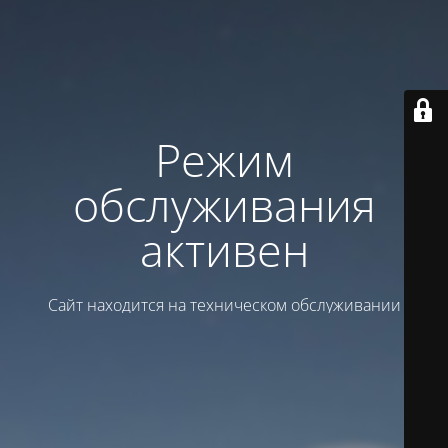
Режим
обслуживания
активен
Сайт находится на техническом обслуживании