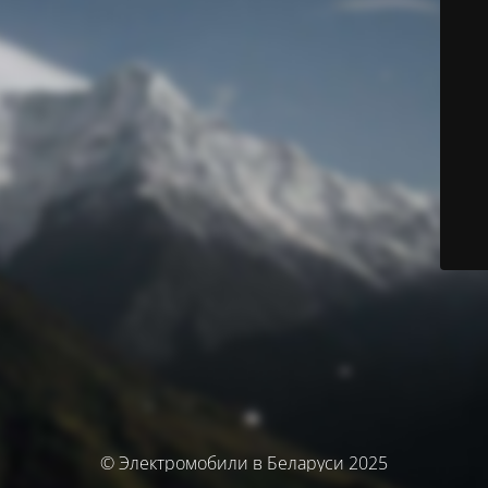
© Электромобили в Беларуси 2025