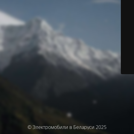
© Электромобили в Беларуси 2025