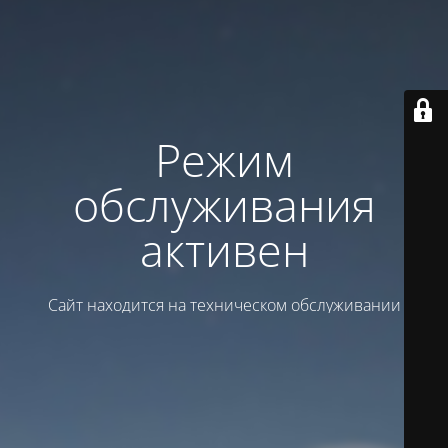
Режим
обслуживания
активен
Сайт находится на техническом обслуживании