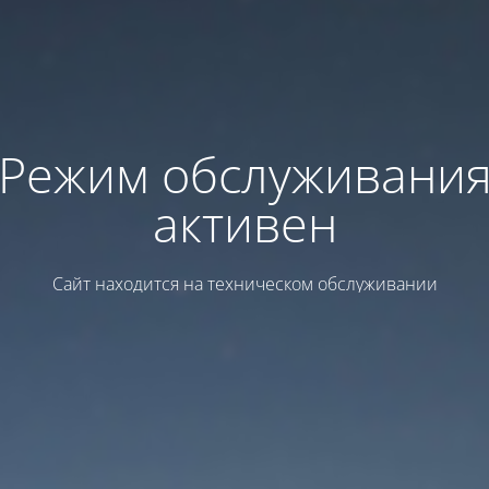
Режим обслуживани
активен
Сайт находится на техническом обслуживании