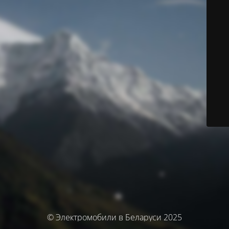
© Электромобили в Беларуси 2025