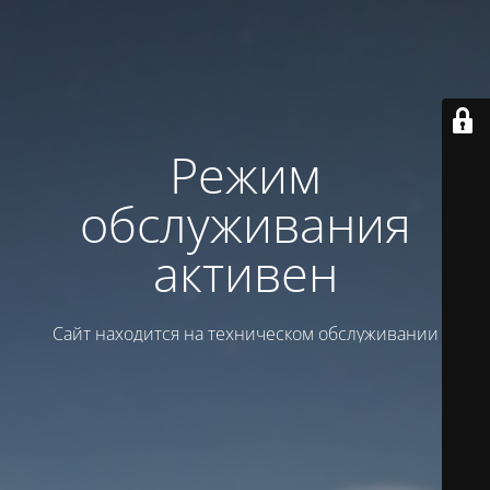
Режим
обслуживания
активен
Сайт находится на техническом обслуживании