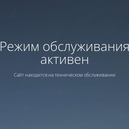
Режим обслуживани
активен
Сайт находится на техническом обслуживании