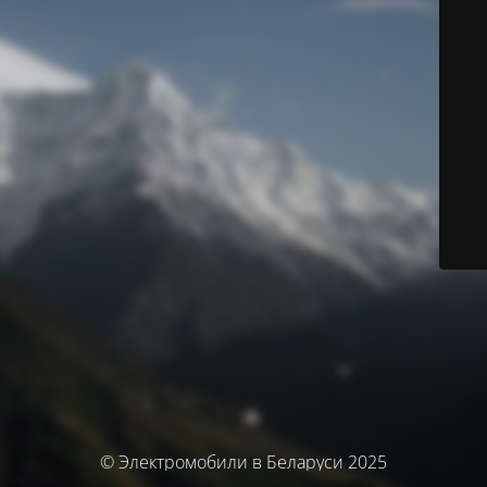
© Электромобили в Беларуси 2025