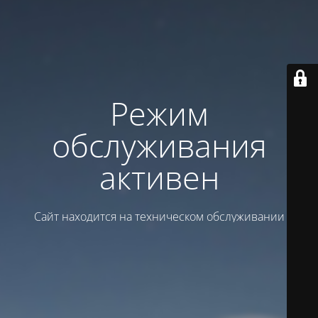
Режим
обслуживания
активен
Сайт находится на техническом обслуживании