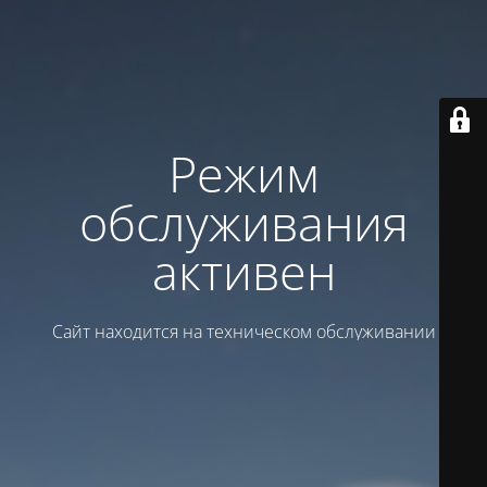
Режим
обслуживания
активен
Сайт находится на техническом обслуживании