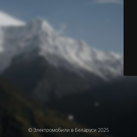
© Электромобили в Беларуси 2025