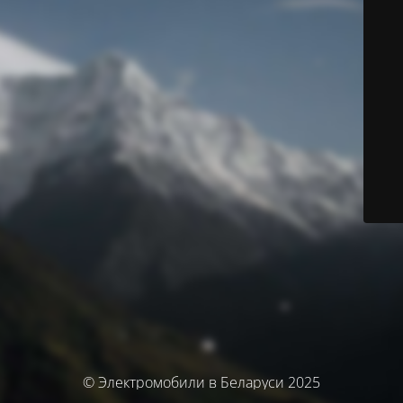
© Электромобили в Беларуси 2025