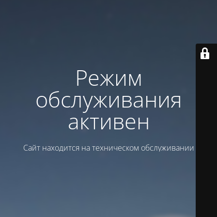
Режим
обслуживания
активен
Сайт находится на техническом обслуживании