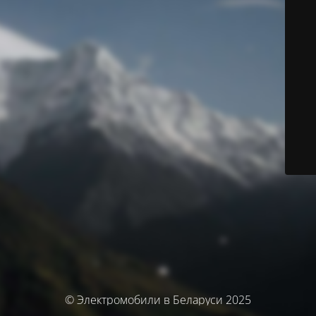
© Электромобили в Беларуси 2025