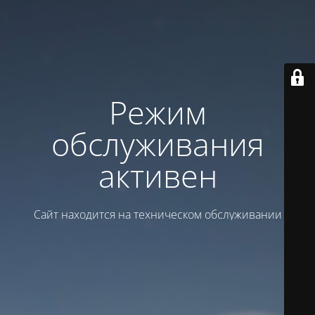
Режим
обслуживания
активен
Сайт находится на техническом обслуживании