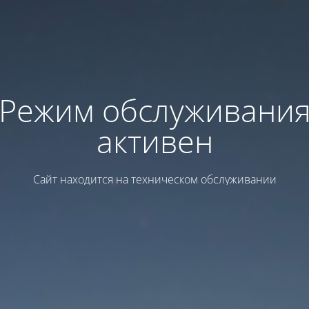
Режим обслуживани
активен
Сайт находится на техническом обслуживании