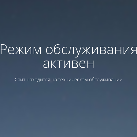
Режим обслуживани
активен
Сайт находится на техническом обслуживании