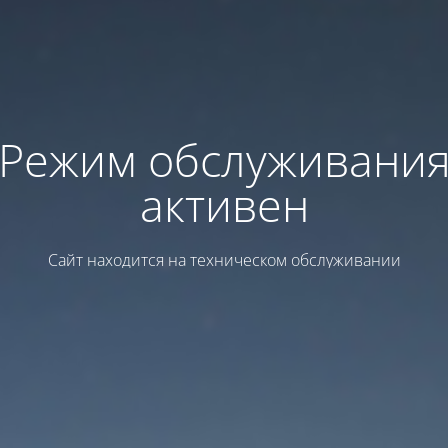
Режим обслуживани
активен
Сайт находится на техническом обслуживании