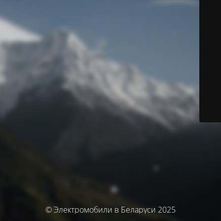
© Электромобили в Беларуси 2025