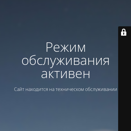
Режим
обслуживания
активен
Сайт находится на техническом обслуживании