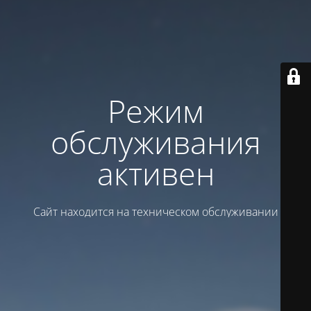
Режим
обслуживания
активен
Сайт находится на техническом обслуживании