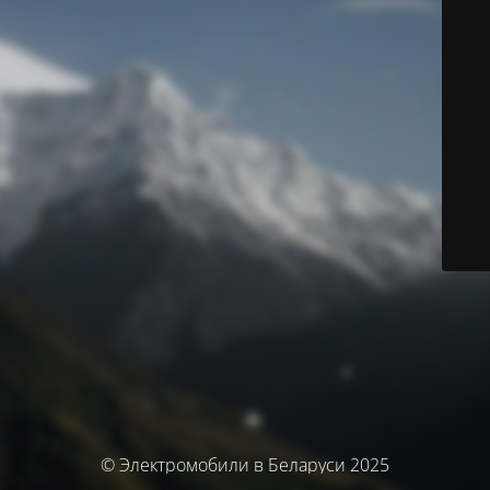
© Электромобили в Беларуси 2025