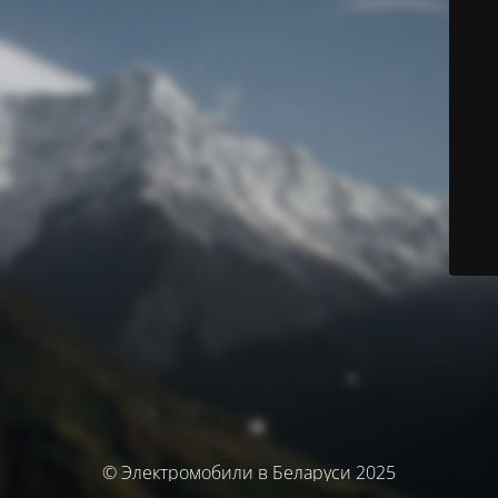
© Электромобили в Беларуси 2025