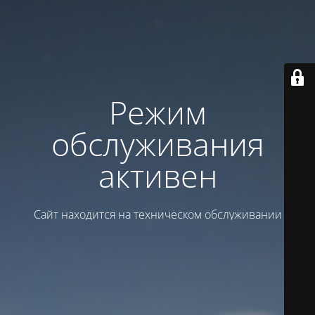
Режим
обслуживания
активен
Сайт находится на техническом обслуживании