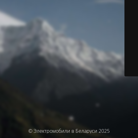
© Электромобили в Беларуси 2025