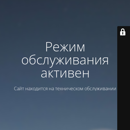
Режим
обслуживания
активен
Сайт находится на техническом обслуживании