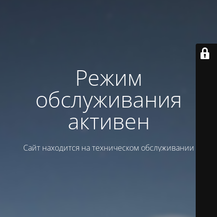
Режим
обслуживания
активен
Сайт находится на техническом обслуживании