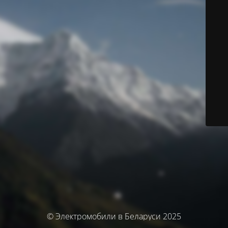
© Электромобили в Беларуси 2025