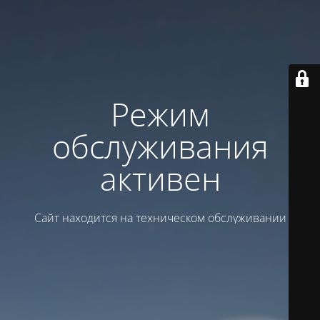
Режим
обслуживания
активен
Сайт находится на техническом обслуживании