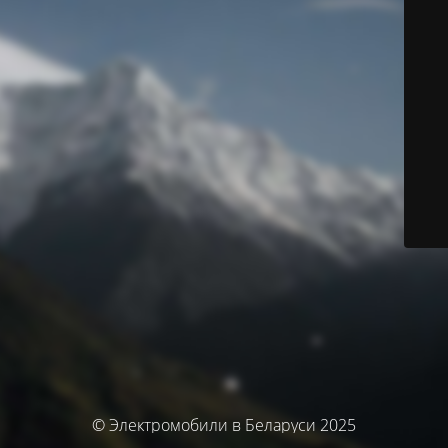
© Электромобили в Беларуси 2025