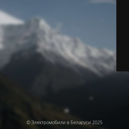
© Электромобили в Беларуси 2025