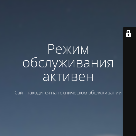
Режим
обслуживания
активен
Сайт находится на техническом обслуживании